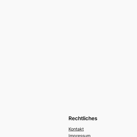
Rechtliches
Kontakt
Impressum