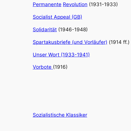
Permanente
Revolution
(1931-1933)
Socialist Appeal (GB)
Solidarität
(1946-1948)
Spartakusbriefe (und Vorläufer)
(1914 ff.)
Unser Wort (1933-1941)
Vorbote
(1916)
Sozialistische Klassiker