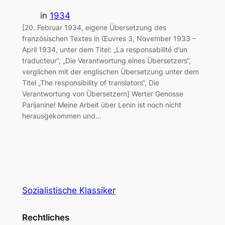
in
1934
[20. Februar 1934, eigene Übersetzung des
französischen Textes in Œuvres 3, November 1933 –
April 1934, unter dem Titel: „La responsabilité d’un
traducteur“, „Die Verantwortung eines Übersetzers“,
verglichen mit der englischen Übersetzung unter dem
Titel „The responsibility of translators“, Die
Verantwortung von Übersetzern] Werter Genosse
Parijanine! Meine Arbeit über Lenin ist noch nicht
herausgekommen und…
Sozialistische Klassiker
Rechtliches