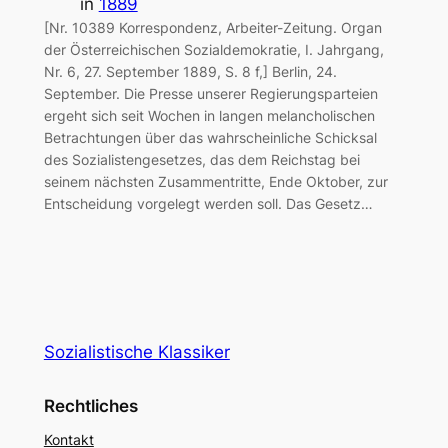
in
1889
[Nr. 10389 Korrespondenz, Arbeiter-Zeitung. Organ
der Österreichischen Sozialdemokratie, I. Jahrgang,
Nr. 6, 27. September 1889, S. 8 f,] Berlin, 24.
September. Die Presse unserer Regierungsparteien
ergeht sich seit Wochen in langen melancholischen
Betrachtungen über das wahrscheinliche Schicksal
des Sozialistengesetzes, das dem Reichstag bei
seinem nächsten Zusammentritte, Ende Oktober, zur
Entscheidung vorgelegt werden soll. Das Gesetz…
Sozialistische Klassiker
Rechtliches
Kontakt