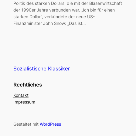
Politik des starken Dollars, die mit der Blasenwirtschaft
der 1990er Jahre verbunden war. „Ich bin für einen
starken Dollar“, verkündete der neue US-
Finanzminister John Snow: „Das ist…
Sozialistische Klassiker
Rechtliches
Kontakt
Impressum
Gestaltet mit
WordPress