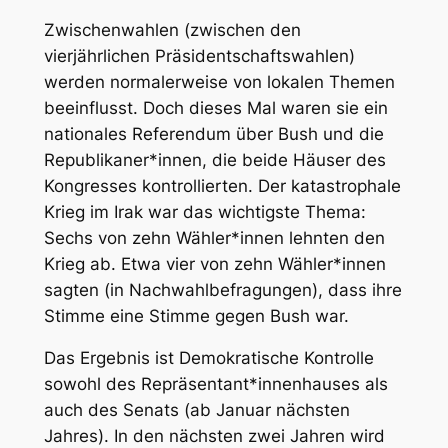
Zwischenwahlen (zwischen den
vierjährlichen Präsidentschaftswahlen)
werden normalerweise von lokalen Themen
beeinflusst. Doch dieses Mal waren sie ein
nationales Referendum über Bush und die
Republikaner*innen, die beide Häuser des
Kongresses kontrollierten. Der katastrophale
Krieg im Irak war das wichtigste Thema:
Sechs von zehn Wähler*innen lehnten den
Krieg ab. Etwa vier von zehn Wähler*innen
sagten (in Nachwahlbefragungen), dass ihre
Stimme eine Stimme gegen Bush war.
Das Ergebnis ist Demokratische Kontrolle
sowohl des Repräsentant*innenhauses als
auch des Senats (ab Januar nächsten
Jahres). In den nächsten zwei Jahren wird