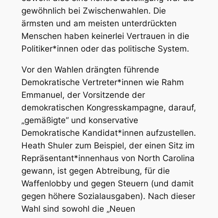
gewöhnlich bei Zwischenwahlen. Die
ärmsten und am meisten unterdrückten
Menschen haben keinerlei Vertrauen in die
Politiker*innen oder das politische System.
Vor den Wahlen drängten führende
Demokratische Vertreter*innen wie Rahm
Emmanuel, der Vorsitzende der
demokratischen Kongresskampagne, darauf,
„gemäßigte“ und konservative
Demokratische Kandidat*innen aufzustellen.
Heath Shuler zum Beispiel, der einen Sitz im
Repräsentant*innenhaus von North Carolina
gewann, ist gegen Abtreibung, für die
Waffenlobby und gegen Steuern (und damit
gegen höhere Sozialausgaben). Nach dieser
Wahl sind sowohl die „Neuen