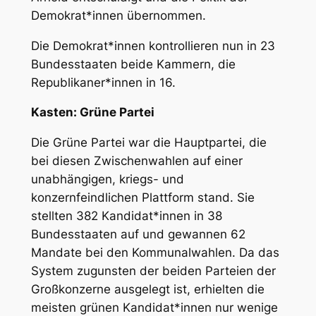
Demokrat*innen übernommen.
Die Demokrat*innen kontrollieren nun in 23
Bundesstaaten beide Kammern, die
Republikaner*innen in 16.
Kasten: Grüne Partei
Die Grüne Partei war die Hauptpartei, die
bei diesen Zwischenwahlen auf einer
unabhängigen, kriegs- und
konzernfeindlichen Plattform stand. Sie
stellten 382 Kandidat*innen in 38
Bundesstaaten auf und gewannen 62
Mandate bei den Kommunalwahlen. Da das
System zugunsten der beiden Parteien der
Großkonzerne ausgelegt ist, erhielten die
meisten grünen Kandidat*innen nur wenige