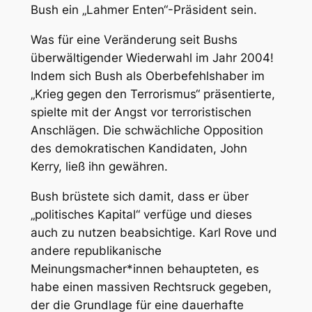
Bush ein „Lahmer Enten“-Präsident sein.
Was für eine Veränderung seit Bushs
überwältigender Wiederwahl im Jahr 2004!
Indem sich Bush als Oberbefehlshaber im
„Krieg gegen den Terrorismus“ präsentierte,
spielte mit der Angst vor terroristischen
Anschlägen. Die schwächliche Opposition
des demokratischen Kandidaten, John
Kerry, ließ ihn gewähren.
Bush brüstete sich damit, dass er über
„politisches Kapital“ verfüge und dieses
auch zu nutzen beabsichtige. Karl Rove und
andere republikanische
Meinungsmacher*innen behaupteten, es
habe einen massiven Rechtsruck gegeben,
der die Grundlage für eine dauerhafte