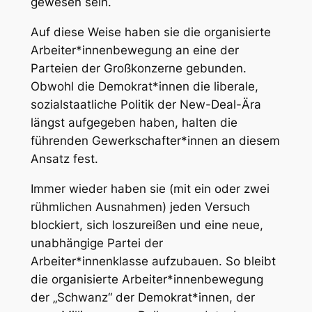
gewesen sein.
Auf diese Weise haben sie die organisierte
Arbeiter*innenbewegung an eine der
Parteien der Großkonzerne gebunden.
Obwohl die Demokrat*innen die liberale,
sozialstaatliche Politik der New-Deal-Ära
längst aufgegeben haben, halten die
führenden Gewerkschafter*innen an diesem
Ansatz fest.
Immer wieder haben sie (mit ein oder zwei
rühmlichen Ausnahmen) jeden Versuch
blockiert, sich loszureißen und eine neue,
unabhängige Partei der
Arbeiter*innenklasse aufzubauen. So bleibt
die organisierte Arbeiter*innenbewegung
der „Schwanz“ der Demokrat*innen, der