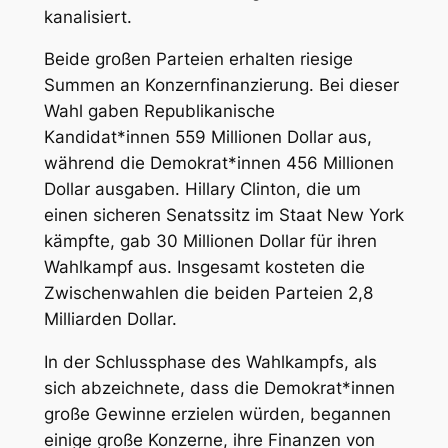
kanalisiert.
Beide großen Parteien erhalten riesige
Summen an Konzernfinanzierung. Bei dieser
Wahl gaben Republikanische
Kandidat*innen 559 Millionen Dollar aus,
während die Demokrat*innen 456 Millionen
Dollar ausgaben. Hillary Clinton, die um
einen sicheren Senatssitz im Staat New York
kämpfte, gab 30 Millionen Dollar für ihren
Wahlkampf aus. Insgesamt kosteten die
Zwischenwahlen die beiden Parteien 2,8
Milliarden Dollar.
In der Schlussphase des Wahlkampfs, als
sich abzeichnete, dass die Demokrat*innen
große Gewinne erzielen würden, begannen
einige große Konzerne, ihre Finanzen von