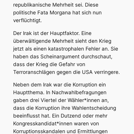
republikanische Mehrheit sei. Diese
politische Fata Morgana hat sich nun
verflüchtigt.
Der Irak ist der Hauptfaktor. Eine
überwältigende Mehrheit sieht den Krieg
jetzt als einen katastrophalen Fehler an. Sie
haben das Scheinargument durchschaut,
dass der Krieg die Gefahr von
Terroranschlägen gegen die USA verringere.
Neben dem Irak war die Korruption ein
Hauptthema. In Nachwahlbefragungen
gaben drei Viertel der Wähler*innen an,
dass die Korruption ihre Wahlentscheidung
beeinflusst hat. Ein Dutzend oder mehr
Kongresskandidat*innen waren von
Korruptionsskandalen und Ermittlungen