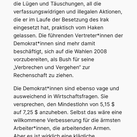
die Lügen und Täuschungen, all die
verfassungswidrigen und illegalen Aktionen,
die er im Laufe der Besetzung des Irak
eingesetzt hat, praktisch vom Haken
gelassen. Die führenden Vertreter*innen der
Demokrat*innen sind mehr damit
beschäftigt, sich auf die Wahlen 2008
vorzubereiten, als Bush für seine
„Verbrechen und Vergehen“ zur
Rechenschaft zu ziehen.
Die Demokrat*innen sind ebenso vage und
ausweichend in Wirtschaftsfragen. Sie
versprechen, den Mindestlohn von 5,15 $
auf 7,25 $ anzuheben. Selbst das wäre eine
willkommene Verbesserung für die ärmsten
Arbeiter*innen, die arbeitenden Armen.
Aber es ist wirklich eine klägliche