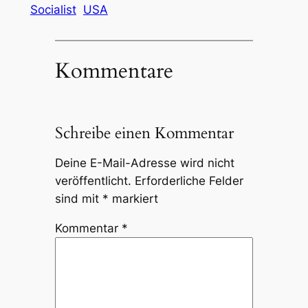
Socialist
USA
Kommentare
Schreibe einen Kommentar
Deine E-Mail-Adresse wird nicht
veröffentlicht.
Erforderliche Felder
sind mit
*
markiert
Kommentar
*