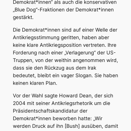
Demokrat*innen“ als auch die konservativen
„Blue Dog“-Fraktionen der Demokrat*innen
gestärkt.
Die Demokrat*innen sind auf einer Welle der
Antikriegsstimmung geritten, haben aber
keine klare Antikriegsposition vertreten. Ihre
Forderung nach einer „Verlagerung“ der US-
Truppen, von der weithin angenommen wird,
dass sie den Rückzug aus dem Irak
bedeutet, bleibt ein vager Slogan. Sie haben
keinen klaren Plan.
Vor der Wahl sagte Howard Dean, der sich
2004 mit seiner Antikriegsrhetorik um die
Präsidentschaftskandidatur der
Demokrat*innen beworben hatte: „Wir
werden Druck auf ihn [Bush] ausüben, damit