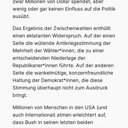
zwar Millionen von Dollar spendet, aber
wenig oder gar keinen Einfluss auf die Politik
ausübt.
Das Ergebnis der Zwischenwahlen enthüllt
einen eklatanten Widerspruch. Auf der einen
Seite die wütende Antikriegsstimmung der
Mehrheit der Wähler*innen, die zu einer
entscheidenden Niederlage der
Republikaner*innen führte. Auf der anderen
Seite die wankelmütige, konzernfreundliche
Haltung der Demokrat*innen, die diese
Stimmung überhaupt nicht zum Ausdruck
bringt.
Millionen von Menschen in den USA (und
auch international) atmen erleichtert auf,
dass Bush in seinen letzten beiden