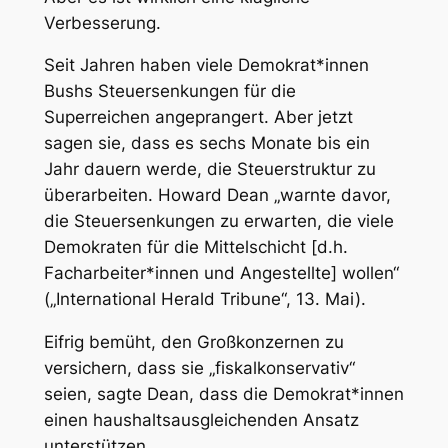
Verbesserung.
Seit Jahren haben viele Demokrat*innen
Bushs Steuersenkungen für die
Superreichen angeprangert. Aber jetzt
sagen sie, dass es sechs Monate bis ein
Jahr dauern werde, die Steuerstruktur zu
überarbeiten. Howard Dean „warnte davor,
die Steuersenkungen zu erwarten, die viele
Demokraten für die Mittelschicht [d.h.
Facharbeiter*innen und Angestellte] wollen“
(„International Herald Tribune“, 13. Mai).
Eifrig bemüht, den Großkonzernen zu
versichern, dass sie „fiskalkonservativ“
seien, sagte Dean, dass die Demokrat*innen
einen haushaltsausgleichenden Ansatz
unterstützen.