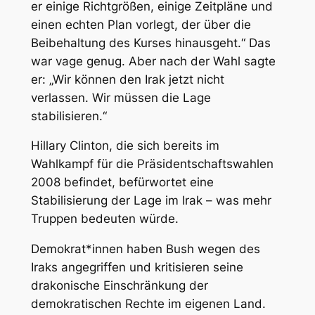
er einige Richtgrößen, einige Zeitpläne und
einen echten Plan vorlegt, der über die
Beibehaltung des Kurses hinausgeht.“ Das
war vage genug. Aber nach der Wahl sagte
er: „Wir können den Irak jetzt nicht
verlassen. Wir müssen die Lage
stabilisieren.“
Hillary Clinton, die sich bereits im
Wahlkampf für die Präsidentschaftswahlen
2008 befindet, befürwortet eine
Stabilisierung der Lage im Irak – was mehr
Truppen bedeuten würde.
Demokrat*innen haben Bush wegen des
Iraks angegriffen und kritisieren seine
drakonische Einschränkung der
demokratischen Rechte im eigenen Land.