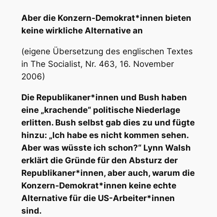
Aber die Konzern-Demokrat*innen bieten
keine wirkliche Alternative an
(eigene Übersetzung des englischen Textes
in The Socialist, Nr. 463, 16. November
2006)
Die Republikaner*innen und Bush haben
eine „krachende“ politische Niederlage
erlitten. Bush selbst gab dies zu und fügte
hinzu: „Ich habe es nicht kommen sehen.
Aber was wüsste ich schon?“
Lynn Walsh
erklärt die Gründe für den Absturz der
Republikaner*innen, aber auch, warum die
Konzern-Demokrat*innen keine echte
Alternative für die US-Arbeiter*innen
sind.