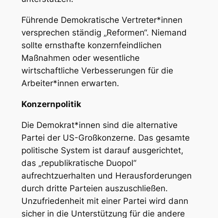
Führende Demokratische Vertreter*innen
versprechen ständig „Reformen“. Niemand
sollte ernsthafte konzernfeindlichen
Maßnahmen oder wesentliche
wirtschaftliche Verbesserungen für die
Arbeiter*innen erwarten.
Konzernpolitik
Die Demokrat*innen sind die alternative
Partei der US-Großkonzerne. Das gesamte
politische System ist darauf ausgerichtet,
das „republikratische Duopol“
aufrechtzuerhalten und Herausforderungen
durch dritte Parteien auszuschließen.
Unzufriedenheit mit einer Partei wird dann
sicher in die Unterstützung für die andere