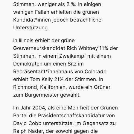
Stimmen, weniger als 2 %. In einigen
wenigen Fällen erhielten die grünen
Kandidat*innen jedoch beträchtliche
Unterstützung.
In Illinois erhielt der grüne
Gouverneurskandidat Rich Whitney 11% der
Stimmen. In einem Zweikampf mit einem
Demokraten um einen Sitz im
Repräsentant*innenhaus von Colorado
erhielt Tom Kelly 21% der Stimmen. In
Richmond, Kalifornien, wurde ein Grüner
zum Bürgermeister gewählt.
Im Jahr 2004, als eine Mehrheit der Grünen
Partei die Präsidentschaftskandidatur von
David Cobb unterstützte, im Gegensatz zu
Ralph Nader, der sowohl gegen die