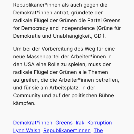
Republikaner*innen als auch gegen die
Demokrat*innen antrat, gründete der
radikale Flügel der Grünen die Partei Greens
for Democracy and Independence (Grüne für
Demokratie und Unabhängigkeit, GDI).
Um bei der Vorbereitung des Weg für eine
neue Massenpartei der Arbeiter*innen in
den USA eine Rolle zu spielen, muss der
radikale Flügel der Grünen alle Themen
aufgreifen, die die Arbeiter*innen betreffen,
und für sie am Arbeitsplatz, in der
Community und auf der politischen Bühne
kämpfen.
Demokrat*innen
Greens
Irak
Korruption
Lynn Walsh
Republikaner*innen
The