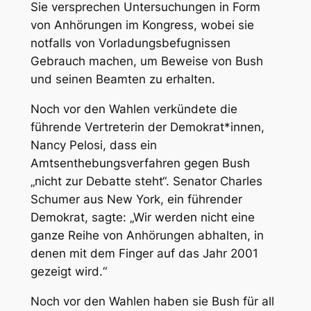
Sie versprechen Untersuchungen in Form
von Anhörungen im Kongress, wobei sie
notfalls von Vorladungsbefugnissen
Gebrauch machen, um Beweise von Bush
und seinen Beamten zu erhalten.
Noch vor den Wahlen verkündete die
führende Vertreterin der Demokrat*innen,
Nancy Pelosi, dass ein
Amtsenthebungsverfahren gegen Bush
„nicht zur Debatte steht“. Senator Charles
Schumer aus New York, ein führender
Demokrat, sagte: „Wir werden nicht eine
ganze Reihe von Anhörungen abhalten, in
denen mit dem Finger auf das Jahr 2001
gezeigt wird.“
Noch vor den Wahlen haben sie Bush für all