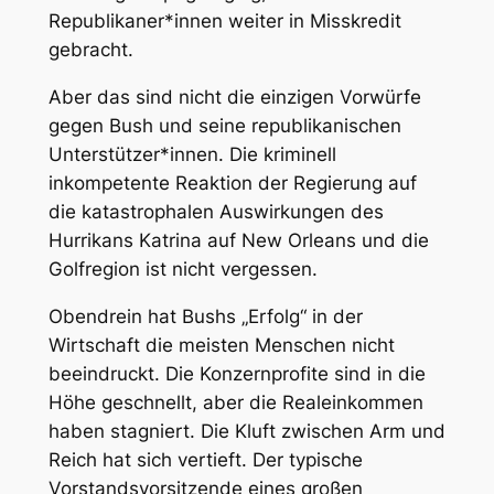
Republikaner*innen weiter in Misskredit
gebracht.
Aber das sind nicht die einzigen Vorwürfe
gegen Bush und seine republikanischen
Unterstützer*innen. Die kriminell
inkompetente Reaktion der Regierung auf
die katastrophalen Auswirkungen des
Hurrikans Katrina auf New Orleans und die
Golfregion ist nicht vergessen.
Obendrein hat Bushs „Erfolg“ in der
Wirtschaft die meisten Menschen nicht
beeindruckt. Die Konzernprofite sind in die
Höhe geschnellt, aber die Realeinkommen
haben stagniert. Die Kluft zwischen Arm und
Reich hat sich vertieft. Der typische
Vorstandsvorsitzende eines großen