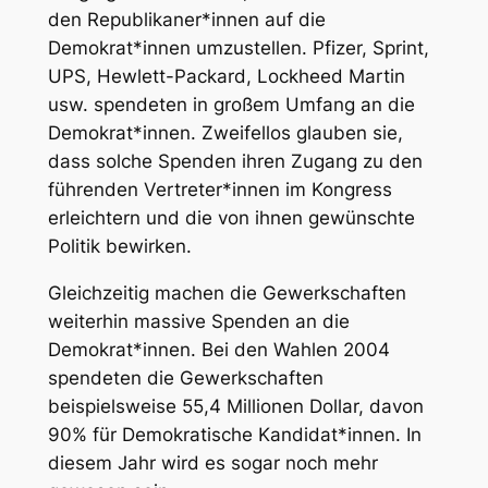
den Republikaner*innen auf die
Demokrat*innen umzustellen. Pfizer, Sprint,
UPS, Hewlett-Packard, Lockheed Martin
usw. spendeten in großem Umfang an die
Demokrat*innen. Zweifellos glauben sie,
dass solche Spenden ihren Zugang zu den
führenden Vertreter*innen im Kongress
erleichtern und die von ihnen gewünschte
Politik bewirken.
Gleichzeitig machen die Gewerkschaften
weiterhin massive Spenden an die
Demokrat*innen. Bei den Wahlen 2004
spendeten die Gewerkschaften
beispielsweise 55,4 Millionen Dollar, davon
90% für Demokratische Kandidat*innen. In
diesem Jahr wird es sogar noch mehr