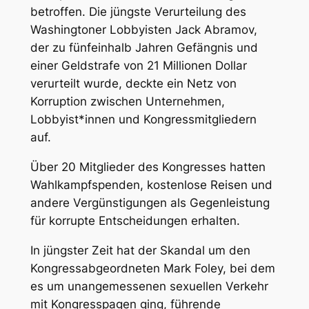
betroffen. Die jüngste Verurteilung des
Washingtoner Lobbyisten Jack Abramov,
der zu fünfeinhalb Jahren Gefängnis und
einer Geldstrafe von 21 Millionen Dollar
verurteilt wurde, deckte ein Netz von
Korruption zwischen Unternehmen,
Lobbyist*innen und Kongressmitgliedern
auf.
Über 20 Mitglieder des Kongresses hatten
Wahlkampfspenden, kostenlose Reisen und
andere Vergünstigungen als Gegenleistung
für korrupte Entscheidungen erhalten.
In jüngster Zeit hat der Skandal um den
Kongressabgeordneten Mark Foley, bei dem
es um unangemessenen sexuellen Verkehr
mit Kongresspagen ging, führende