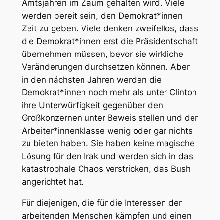
Amtsjahren im Zaum gehalten wird. Viele
werden bereit sein, den Demokrat*innen
Zeit zu geben. Viele denken zweifellos, dass
die Demokrat*innen erst die Präsidentschaft
übernehmen müssen, bevor sie wirkliche
Veränderungen durchsetzen können. Aber
in den nächsten Jahren werden die
Demokrat*innen noch mehr als unter Clinton
ihre Unterwürfigkeit gegenüber den
Großkonzernen unter Beweis stellen und der
Arbeiter*innenklasse wenig oder gar nichts
zu bieten haben. Sie haben keine magische
Lösung für den Irak und werden sich in das
katastrophale Chaos verstricken, das Bush
angerichtet hat.
Für diejenigen, die für die Interessen der
arbeitenden Menschen kämpfen und einen