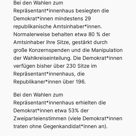
Bei den Wahlen zum
Repräsentant*innenhaus besiegten die
Demokrat*innen mindestens 29
republikanische Amtsinhaber*innen.
Normalerweise behalten etwa 80 % der
Amtsinhaber ihre Sitze, gestärkt durch
große Konzernspenden und die Manipulation
der Wahlkreiseinteilung. Die Demokrat*innen
verfügen bisher über 230 Sitze im
Repräsentant*innenhaus, die
Republikaner*innen über 196.
Bei den Wahlen zum
Repräsentant*innenhaus erhielten die
Demokrat*innen etwa 53% der
Zweiparteienstimmen (viele Demokrat*innen
traten ohne Gegenkandidat*innen an).