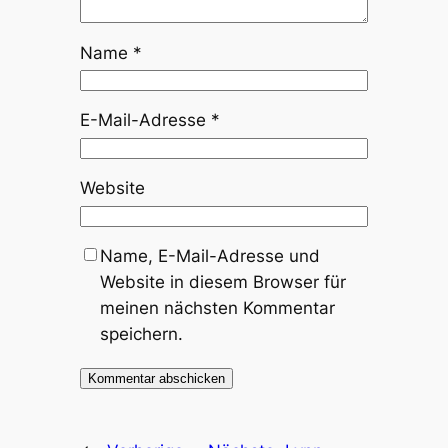
Name
*
E-Mail-Adresse
*
Website
Name, E-Mail-Adresse und
Website in diesem Browser für
meinen nächsten Kommentar
speichern.