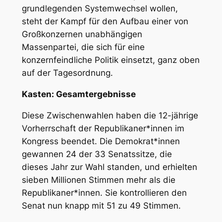
grundlegenden Systemwechsel wollen,
steht der Kampf für den Aufbau einer von
Großkonzernen unabhängigen
Massenpartei, die sich für eine
konzernfeindliche Politik einsetzt, ganz oben
auf der Tagesordnung.
Kasten: Gesamtergebnisse
Diese Zwischenwahlen haben die 12-jährige
Vorherrschaft der Republikaner*innen im
Kongress beendet. Die Demokrat*innen
gewannen 24 der 33 Senatssitze, die
dieses Jahr zur Wahl standen, und erhielten
sieben Millionen Stimmen mehr als die
Republikaner*innen. Sie kontrollieren den
Senat nun knapp mit 51 zu 49 Stimmen.