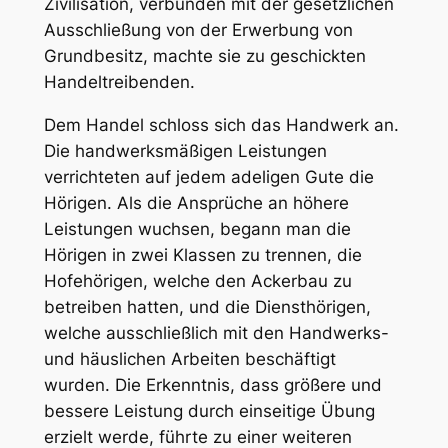
Zivilisation, verbunden mit der gesetzlichen
Ausschließung von der Erwerbung von
Grundbesitz, machte sie zu geschickten
Handeltreibenden.
Dem Handel schloss sich das Handwerk an.
Die handwerksmäßigen Leistungen
verrichteten auf jedem adeligen Gute die
Hörigen. Als die Ansprüche an höhere
Leistungen wuchsen, begann man die
Hörigen in zwei Klassen zu trennen, die
Hofehörigen, welche den Ackerbau zu
betreiben hatten, und die Diensthörigen,
welche ausschließlich mit den Handwerks-
und häuslichen Arbeiten beschäftigt
wurden. Die Erkenntnis, dass größere und
bessere Leistung durch einseitige Übung
erzielt werde, führte zu einer weiteren