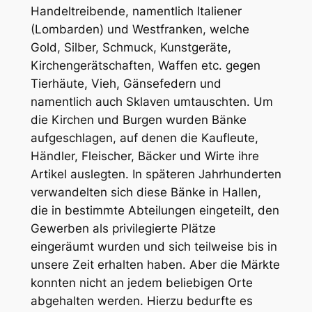
Handeltreibende, namentlich Italiener
(Lombarden) und Westfranken, welche
Gold, Silber, Schmuck, Kunstgeräte,
Kirchengerätschaften, Waffen etc. gegen
Tierhäute, Vieh, Gänsefedern und
namentlich auch Sklaven umtauschten. Um
die Kirchen und Burgen wurden Bänke
aufgeschlagen, auf denen die Kaufleute,
Händler, Fleischer, Bäcker und Wirte ihre
Artikel auslegten. In späteren Jahrhunderten
verwandelten sich diese Bänke in Hallen,
die in bestimmte Abteilungen eingeteilt, den
Gewerben als privilegierte Plätze
eingeräumt wurden und sich teilweise bis in
unsere Zeit erhalten haben. Aber die Märkte
konnten nicht an jedem beliebigen Orte
abgehalten werden. Hierzu bedurfte es