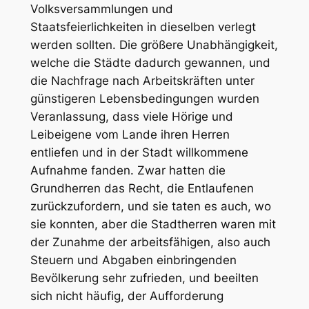
Volksversammlungen und
Staatsfeierlichkeiten in dieselben verlegt
werden sollten. Die größere Unabhängigkeit,
welche die Städte dadurch gewannen, und
die Nachfrage nach Arbeitskräften unter
günstigeren Lebensbedingungen wurden
Veranlassung, dass viele Hörige und
Leibeigene vom Lande ihren Herren
entliefen und in der Stadt willkommene
Aufnahme fanden. Zwar hatten die
Grundherren das Recht, die Entlaufenen
zurückzufordern, und sie taten es auch, wo
sie konnten, aber die Stadtherren waren mit
der Zunahme der arbeitsfähigen, also auch
Steuern und Abgaben einbringenden
Bevölkerung sehr zufrieden, und beeilten
sich nicht häufig, der Aufforderung