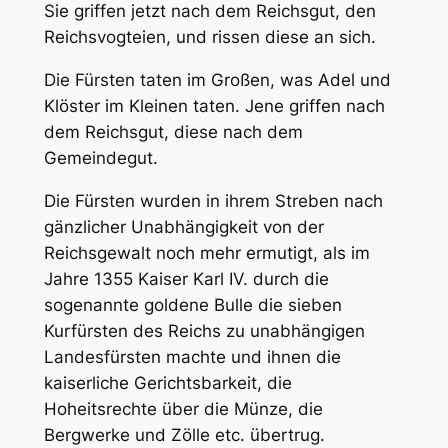
Sie griffen jetzt nach dem Reichsgut, den
Reichsvogteien, und rissen diese an sich.
Die Fürsten taten im Großen, was Adel und
Klöster im Kleinen taten. Jene griffen nach
dem Reichsgut, diese nach dem
Gemeindegut.
Die Fürsten wurden in ihrem Streben nach
gänzlicher Unabhängigkeit von der
Reichsgewalt noch mehr ermutigt, als im
Jahre 1355 Kaiser Karl IV. durch die
sogenannte goldene Bulle die sieben
Kurfürsten des Reichs zu unabhängigen
Landesfürsten machte und ihnen die
kaiserliche Gerichtsbarkeit, die
Hoheitsrechte über die Münze, die
Bergwerke und Zölle etc. übertrug.