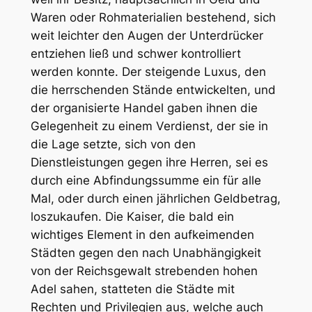
Waren oder Rohmaterialien bestehend, sich
weit leichter den Augen der Unterdrücker
entziehen ließ und schwer kontrolliert
werden konnte. Der steigende Luxus, den
die herrschenden Stände entwickelten, und
der organisierte Handel gaben ihnen die
Gelegenheit zu einem Verdienst, der sie in
die Lage setzte, sich von den
Dienstleistungen gegen ihre Herren, sei es
durch eine Abfindungssumme ein für alle
Mal, oder durch einen jährlichen Geldbetrag,
loszukaufen. Die Kaiser, die bald ein
wichtiges Element in den aufkeimenden
Städten gegen den nach Unabhängigkeit
von der Reichsgewalt strebenden hohen
Adel sahen, statteten die Städte mit
Rechten und Privilegien aus, welche auch