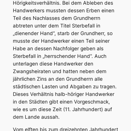
Hörigkeitsverhältnis. Bei dem Ableben des
Handwerkers mussten dessen Erben einen
Teil des Nachlasses dem Grundherrn
abtreten unter dem Titel Sterbefall in
„dienender Hand“, starb der Grundherr, so
musste der Handwerker einen Teil seiner
Habe an dessen Nachfolger geben als
Sterbefall in „herrschender Hand“. Auch
unterlagen diese Handwerker den
Zwangsheiraten und hatten neben dem
jährlichen Zins an den Grundherrn alle
städtischen Lasten und Abgaben zu tragen.
Dieses Verhältnis halb-höriger Handwerker
in den Städten gibt einen Vorgeschmack,
wie es um diese Zeit (11. Jahrhundert) auf
dem Lande aussah.
Vom elften bis zum dreizehnten Jahrhundert