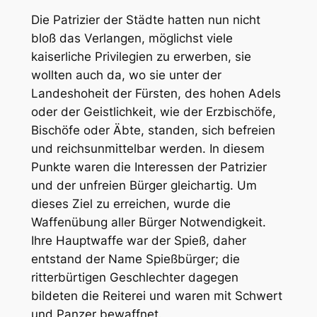
Die Patrizier der Städte hatten nun nicht
bloß das Verlangen, möglichst viele
kaiserliche Privilegien zu erwerben, sie
wollten auch da, wo sie unter der
Landeshoheit der Fürsten, des hohen Adels
oder der Geistlichkeit, wie der Erzbischöfe,
Bischöfe oder Äbte, standen, sich befreien
und reichsunmittelbar werden. In diesem
Punkte waren die Interessen der Patrizier
und der unfreien Bürger gleichartig. Um
dieses Ziel zu erreichen, wurde die
Waffenübung aller Bürger Notwendigkeit.
Ihre Hauptwaffe war der Spieß, daher
entstand der Name Spießbürger; die
ritterbürtigen Geschlechter dagegen
bildeten die Reiterei und waren mit Schwert
und Panzer bewaffnet.