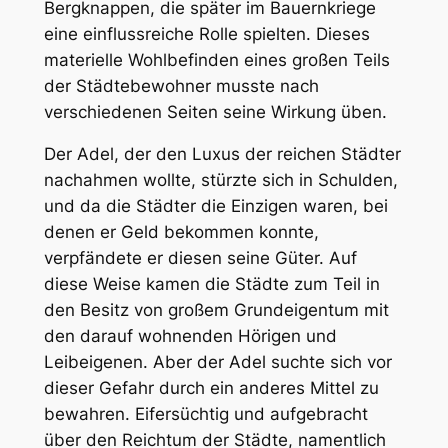
Bergknappen, die später im Bauernkriege
eine einflussreiche Rolle spielten. Dieses
materielle Wohlbefinden eines großen Teils
der Städtebewohner musste nach
verschiedenen Seiten seine Wirkung üben.
Der Adel, der den Luxus der reichen Städter
nachahmen wollte, stürzte sich in Schulden,
und da die Städter die Einzigen waren, bei
denen er Geld bekommen konnte,
verpfändete er diesen seine Güter. Auf
diese Weise kamen die Städte zum Teil in
den Besitz von großem Grundeigentum mit
den darauf wohnenden Hörigen und
Leibeigenen. Aber der Adel suchte sich vor
dieser Gefahr durch ein anderes Mittel zu
bewahren. Eifersüchtig und aufgebracht
über den Reichtum der Städte, namentlich