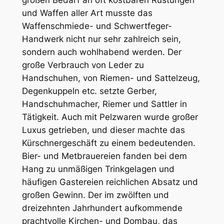
und Waffen aller Art musste das
Waffenschmiede- und Schwertfeger-
Handwerk nicht nur sehr zahlreich sein,
sondern auch wohlhabend werden. Der
große Verbrauch von Leder zu
Handschuhen, von Riemen- und Sattelzeug,
Degenkuppeln etc. setzte Gerber,
Handschuhmacher, Riemer und Sattler in
Tätigkeit. Auch mit Pelzwaren wurde großer
Luxus getrieben, und dieser machte das
Kürschnergeschäft zu einem bedeutenden.
Bier- und Metbrauereien fanden bei dem
Hang zu unmäßigen Trinkgelagen und
häufigen Gastereien reichlichen Absatz und
großen Gewinn. Der im zwölften und
dreizehnten Jahrhundert aufkommende
prachtvolle Kirchen- und Dombau, das