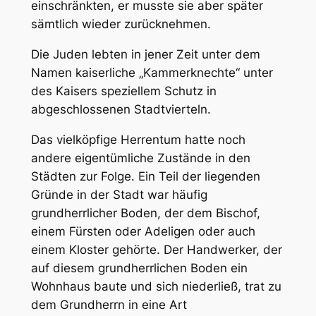
einschränkten, er musste sie aber später
sämtlich wieder zurücknehmen.
Die Juden lebten in jener Zeit unter dem
Namen kaiserliche „Kammerknechte“ unter
des Kaisers speziellem Schutz in
abgeschlossenen Stadtvierteln.
Das vielköpfige Herrentum hatte noch
andere eigentümliche Zustände in den
Städten zur Folge. Ein Teil der liegenden
Gründe in der Stadt war häufig
grundherrlicher Boden, der dem Bischof,
einem Fürsten oder Adeligen oder auch
einem Kloster gehörte. Der Handwerker, der
auf diesem grundherrlichen Boden ein
Wohnhaus baute und sich niederließ, trat zu
dem Grundherrn in eine Art