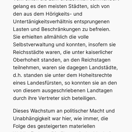
gelang es den meisten Städten, sich von
den aus dem Hörigkeits- und
Untertänigkeitsverhältnis entsprungenen
Lasten und Beschränkungen zu befreien.
Sie erhielten allmählich die volle
Selbstverwaltung und konnten, insofern sie
Reichsstädte waren, die unter kaiserlicher
Oberhoheit standen, an den Reichstagen
teilnehmen, waren sie dagegen Landstädte,
d.h. standen sie unter dem Hoheitsrechte
eines Landesfürsten, so konnten sie an den
von diesem ausgeschriebenen Landtagen
durch ihre Vertreter sich beteiligen.
Dieses Wachstum an politischer Macht und
Unabhängigkeit war hier, wie immer, die
Folge des gesteigerten
materiellen