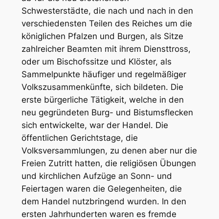
Schwesterstädte, die nach und nach in den
verschiedensten Teilen des Reiches um die
königlichen Pfalzen und Burgen, als Sitze
zahlreicher Beamten mit ihrem Diensttross,
oder um Bischofssitze und Klöster, als
Sammelpunkte häufiger und regelmäßiger
Volkszusammenkünfte, sich bildeten. Die
erste bürgerliche Tätigkeit, welche in den
neu gegründeten Burg- und Bistumsflecken
sich entwickelte, war der Handel. Die
öffentlichen Gerichtstage, die
Volksversammlungen, zu denen aber nur die
Freien Zutritt hatten, die religiösen Übungen
und kirchlichen Aufzüge an Sonn- und
Feiertagen waren die Gelegenheiten, die
dem Handel nutzbringend wurden. In den
ersten Jahrhunderten waren es fremde