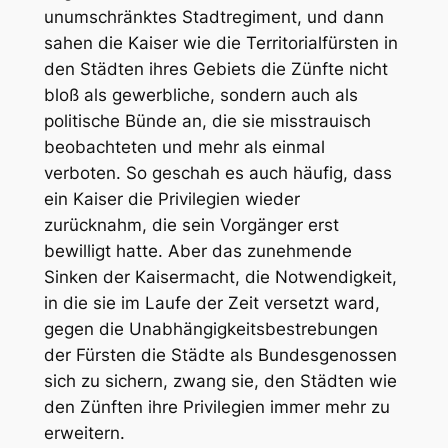
unumschränktes Stadtregiment, und dann
sahen die Kaiser wie die Territorialfürsten in
den Städten ihres Gebiets die Zünfte nicht
bloß als gewerbliche, sondern auch als
politische Bünde an, die sie misstrauisch
beobachteten und mehr als einmal
verboten. So geschah es auch häufig, dass
ein Kaiser die Privilegien wieder
zurücknahm, die sein Vorgänger erst
bewilligt hatte. Aber das zunehmende
Sinken der Kaisermacht, die Notwendigkeit,
in die sie im Laufe der Zeit versetzt ward,
gegen die Unabhängigkeitsbestrebungen
der Fürsten die Städte als Bundesgenossen
sich zu sichern, zwang sie, den Städten wie
den Zünften ihre Privilegien immer mehr zu
erweitern.