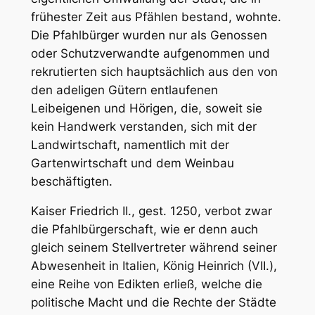
frühester Zeit aus Pfählen bestand, wohnte.
Die Pfahlbürger wurden nur als Genossen
oder Schutzverwandte aufgenommen und
rekrutierten sich hauptsächlich aus den von
den adeligen Gütern entlaufenen
Leibeigenen und Hörigen, die, soweit sie
kein Handwerk verstanden, sich mit der
Landwirtschaft, namentlich mit der
Gartenwirtschaft und dem Weinbau
beschäftigten.
Kaiser Friedrich II., gest. 1250, verbot zwar
die Pfahlbürgerschaft, wie er denn auch
gleich seinem Stellvertreter während seiner
Abwesenheit in Italien, König Heinrich (VII.),
eine Reihe von Edikten erließ, welche die
politische Macht und die Rechte der Städte