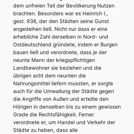
dem unfreien Teil der Bevölkerung Nutzen
brachten. Besonders war es Heinrich I.,
gest. 936, der den Städten seine Gunst
angedeihen ließ. Nicht nur dass er eine
erhebliche Zahl derselben in Nord- und
Ostdeutschland gründete, indem er Burgen
bauen ließ und verordnete, dass je der
neunte Mann der kriegspflichtigen
Landbewohner sie beziehen und die
übrigen acht dem neunten die
Nahrungsmittel liefern mussten, er sorgte
auch für die Umwallung der Städte gegen
die Angriffe von Außen und erteilte den
Hörigen in denselben bis zu einem gewissen
Grade die Rechtsfähigkeit. Ferner
verordnete er, um Handel und Verkehr der
Städte zu heben, dass alle