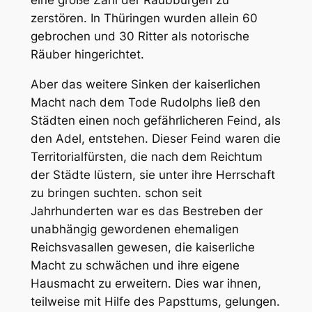
eine große Zahl der Raubburgen zu
zerstören. In Thüringen wurden allein 60
gebrochen und 30 Ritter als notorische
Räuber hingerichtet.
Aber das weitere Sinken der kaiserlichen
Macht nach dem Tode Rudolphs ließ den
Städten einen noch gefährlicheren Feind, als
den Adel, entstehen. Dieser Feind waren die
Territorialfürsten, die nach dem Reichtum
der Städte lüstern, sie unter ihre Herrschaft
zu bringen suchten. schon seit
Jahrhunderten war es das Bestreben der
unabhängig gewordenen ehemaligen
Reichsvasallen gewesen, die kaiserliche
Macht zu schwächen und ihre eigene
Hausmacht zu erweitern. Dies war ihnen,
teilweise mit Hilfe des Papsttums, gelungen.