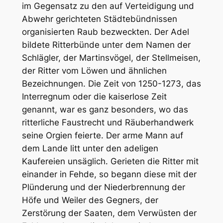
im Gegensatz zu den auf Verteidigung und
Abwehr gerichteten Städtebündnissen
organisierten Raub bezweckten. Der Adel
bildete Ritterbünde unter dem Namen der
Schlägler, der Martinsvögel, der Stellmeisen,
der Ritter vom Löwen und ähnlichen
Bezeichnungen. Die Zeit von 1250-1273, das
Interregnum oder die kaiserlose Zeit
genannt, war es ganz besonders, wo das
ritterliche Faustrecht und Räuberhandwerk
seine Orgien feierte. Der arme Mann auf
dem Lande litt unter den adeligen
Kaufereien unsäglich. Gerieten die Ritter mit
einander in Fehde, so begann diese mit der
Plünderung und der Niederbrennung der
Höfe und Weiler des Gegners, der
Zerstörung der Saaten, dem Verwüsten der