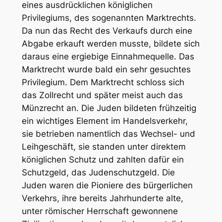
eines ausdrücklichen königlichen
Privilegiums, des sogenannten Marktrechts.
Da nun das Recht des Verkaufs durch eine
Abgabe erkauft werden musste, bildete sich
daraus eine ergiebige Einnahmequelle. Das
Marktrecht wurde bald ein sehr gesuchtes
Privilegium. Dem Marktrecht schloss sich
das Zollrecht und später meist auch das
Münzrecht an. Die Juden bildeten frühzeitig
ein wichtiges Element im Handelsverkehr,
sie betrieben namentlich das Wechsel- und
Leihgeschäft, sie standen unter direktem
königlichen Schutz und zahlten dafür ein
Schutzgeld, das Judenschutzgeld. Die
Juden waren die Pioniere des bürgerlichen
Verkehrs, ihre bereits Jahrhunderte alte,
unter römischer Herrschaft gewonnene