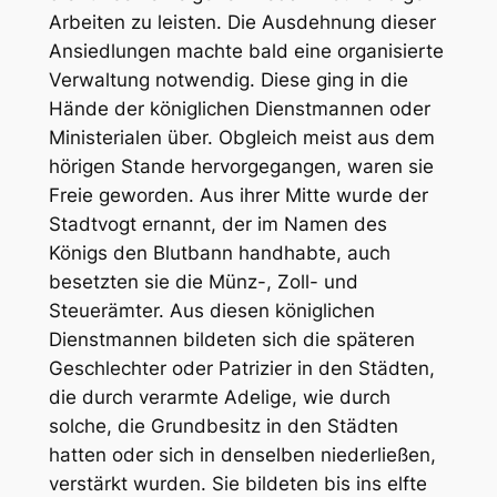
Arbeiten zu leisten. Die Ausdehnung dieser
Ansiedlungen machte bald eine organisierte
Verwaltung notwendig. Diese ging in die
Hände der königlichen Dienstmannen oder
Ministerialen über. Obgleich meist aus dem
hörigen Stande hervorgegangen, waren sie
Freie geworden. Aus ihrer Mitte wurde der
Stadtvogt ernannt, der im Namen des
Königs den Blutbann handhabte, auch
besetzten sie die Münz-, Zoll- und
Steuerämter. Aus diesen königlichen
Dienstmannen bildeten sich die späteren
Geschlechter oder Patrizier in den Städten,
die durch verarmte Adelige, wie durch
solche, die Grundbesitz in den Städten
hatten oder sich in denselben niederließen,
verstärkt wurden. Sie bildeten bis ins elfte