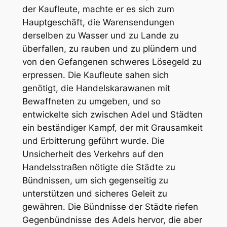
der Kaufleute, machte er es sich zum
Hauptgeschäft, die Warensendungen
derselben zu Wasser und zu Lande zu
überfallen, zu rauben und zu plündern und
von den Gefangenen schweres Lösegeld zu
erpressen. Die Kaufleute sahen sich
genötigt, die Handelskarawanen mit
Bewaffneten zu umgeben, und so
entwickelte sich zwischen Adel und Städten
ein beständiger Kampf, der mit Grausamkeit
und Erbitterung geführt wurde. Die
Unsicherheit des Verkehrs auf den
Handelsstraßen nötigte die Städte zu
Bündnissen, um sich gegenseitig zu
unterstützen und sicheres Geleit zu
gewähren. Die Bündnisse der Städte riefen
Gegenbündnisse des Adels hervor, die aber