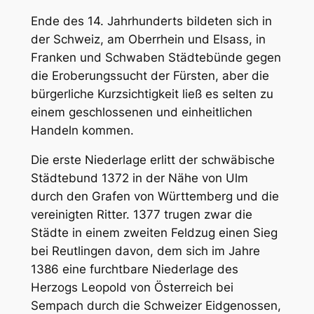
Ende des 14. Jahrhunderts bildeten sich in
der Schweiz, am Oberrhein und Elsass, in
Franken und Schwaben Städtebünde gegen
die Eroberungssucht der Fürsten, aber die
bürgerliche Kurzsichtigkeit ließ es selten zu
einem geschlossenen und einheitlichen
Handeln kommen.
Die erste Niederlage erlitt der schwäbische
Städtebund 1372 in der Nähe von Ulm
durch den Grafen von Württemberg und die
vereinigten Ritter. 1377 trugen zwar die
Städte in einem zweiten Feldzug einen Sieg
bei Reutlingen davon, dem sich im Jahre
1386 eine furchtbare Niederlage des
Herzogs Leopold von Österreich bei
Sempach durch die Schweizer Eidgenossen,