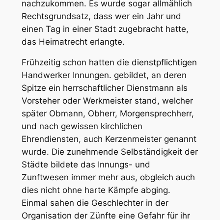
nachzukommen. Es wurde sogar allmählich
Rechtsgrundsatz, dass wer ein Jahr und
einen Tag in einer Stadt zugebracht hatte,
das Heimatrecht erlangte.
Frühzeitig schon hatten die dienstpflichtigen
Handwerker Innungen. gebildet, an deren
Spitze ein herrschaftlicher Dienstmann als
Vorsteher oder Werkmeister stand, welcher
später Obmann, Obherr, Morgensprechherr,
und nach gewissen kirchlichen
Ehrendiensten, auch Kerzenmeister genannt
wurde. Die zunehmende Selbständigkeit der
Städte bildete das Innungs- und
Zunftwesen immer mehr aus, obgleich auch
dies nicht ohne harte Kämpfe abging.
Einmal sahen die Geschlechter in der
Organisation der Zünfte eine Gefahr für ihr