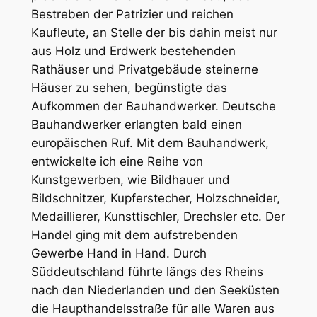
Bestreben der Patrizier und reichen
Kaufleute, an Stelle der bis dahin meist nur
aus Holz und Erdwerk bestehenden
Rathäuser und Privatgebäude steinerne
Häuser zu sehen, begünstigte das
Aufkommen der Bauhandwerker. Deutsche
Bauhandwerker erlangten bald einen
europäischen Ruf. Mit dem Bauhandwerk,
entwickelte ich eine Reihe von
Kunstgewerben, wie Bildhauer und
Bildschnitzer, Kupferstecher, Holzschneider,
Medaillierer, Kunsttischler, Drechsler etc. Der
Handel ging mit dem aufstrebenden
Gewerbe Hand in Hand. Durch
Süddeutschland führte längs des Rheins
nach den Niederlanden und den Seeküsten
die Haupthandelsstraße für alle Waren aus