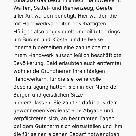
Waffen, Sattel- und Riemenzeug, Geräte
aller Art wurden benötigt. Hier wurden die
mit Handwerksarbeiten beschäftigten
Hörigen also angesiedelt und bildeten rings
um Burgen und Klöster und teilweise
innerhalb derselben eine zahlreiche mit
ihrem Handwerk ausschließlich beschäftigte
Bevölkerung. Bald erlaubten auch entfernter
wohnende Grundherren ihren hörigen
Handwerkern, für die sie keine volle
Beschäftigung hatten, sich in der Nähe der
Burgen und geistlichen Sitze
niederzulassen. Sie zahlten dafür aus dem
gewonnenen Verdienst eine Abgabe und
verpflichteten sich, an bestimmten Tagen
bei dem Gutsherrn sich einzustellen und ihm
die für seinen eigenen Bedarf notwendigen