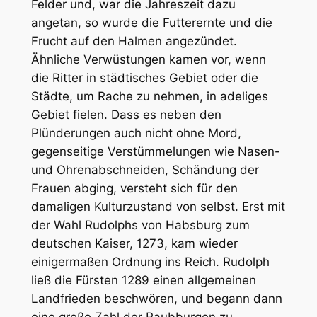
Felder und, war die Jahreszeit dazu
angetan, so wurde die Futterernte und die
Frucht auf den Halmen angezündet.
Ähnliche Verwüstungen kamen vor, wenn
die Ritter in städtisches Gebiet oder die
Städte, um Rache zu nehmen, in adeliges
Gebiet fielen. Dass es neben den
Plünderungen auch nicht ohne Mord,
gegenseitige Verstümmelungen wie Nasen-
und Ohrenabschneiden, Schändung der
Frauen abging, versteht sich für den
damaligen Kulturzustand von selbst. Erst mit
der Wahl Rudolphs von Habsburg zum
deutschen Kaiser, 1273, kam wieder
einigermaßen Ordnung ins Reich. Rudolph
ließ die Fürsten 1289 einen allgemeinen
Landfrieden beschwören, und begann dann