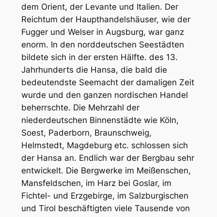
dem Orient, der Levante und Italien. Der
Reichtum der Haupthandelshäuser, wie der
Fugger und Welser in Augsburg, war ganz
enorm. In den norddeutschen Seestädten
bildete sich in der ersten Hälfte. des 13.
Jahrhunderts die Hansa, die bald die
bedeutendste Seemacht der damaligen Zeit
wurde und den ganzen nordischen Handel
beherrschte. Die Mehrzahl der
niederdeutschen Binnenstädte wie Köln,
Soest, Paderborn, Braunschweig,
Helmstedt, Magdeburg etc. schlossen sich
der Hansa an. Endlich war der Bergbau sehr
entwickelt. Die Bergwerke im Meißenschen,
Mansfeldschen, im Harz bei Goslar, im
Fichtel- und Erzgebirge, im Salzburgischen
und Tirol beschäftigten viele Tausende von