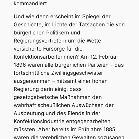
kommandiert.
Und wie denn erscheint im Spiegel der
Geschichte, im Lichte der Tatsachen die von
bürgerlichen Politikern und
Regierungsvertretern um die Wette
versicherte Fürsorge für die
Konfektionsarbeiterinnen? Am 12. Februar
1896 waren alle bürgerlichen Parteien – das
fortschrittliche Zwillingsgeschwister
ausgenommen – mitsamt einer hohen
Regierung darin einig, dass
gesetzgeberische Maßnahmen den
wahrhaft scheußlichen Auswüchsen der
Ausbeutung und des Elends in der
Konfektionsindustrie entgegenarbeiten
müssten. Aber bereits im Frühjahre 1885
waren die verehrlichen Gewalten sozusagen