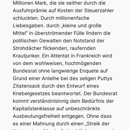
Millionen Mark, die sie seither durch die
Ausfuhrprämie auf Kosten der Steuerzahler
schluckten. Durch millionenfache
Liebesgaben. durch „kleine und große
Mittel“ in überströmender Fülle lindern die
politischen Gewalten den Notstand der
Strohdächer flickenden, raufernden
Krautjunker. Ein Attentat in Frankreich wird
von dem wohlweisen, hochmögenden
Bundesrat ohne langwierige Enquete auf
Grund einer Anleihe bei des seligen Puttys
Zitatensack durch den Entwurf eines
Knebelgesetzes beantwortet. Der Bundesrat
kommt verständnisinnig dem Bedürfnis der
Kapitalistenklasse auf unbeschränkte
Ausbeutungsfreiheit entgegen. Ohne dass
es einer Mahnung durch einen „Streik der