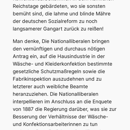
Reichstage gebärdeten, wo sie sonsten
bemüht sind, die lahme und blinde Mähre
der deutschen Sozialreform zu noch
langsamerer Gangart zurück zu reißen!
Man denke, Die Nationalliberalen bringen
den vernünftigen und durchaus nötigen
Antrag ein, auf die Hausindustrie in der
Wäsche- und Kleiderkonfektion bestimmte
gesetzliche Schutzmaßregeln sowie die
Fabrikinspektion auszudehnen und zu
letzterer auch weibliche Beamte
heranzuziehen. Die Nationalliberalen
interpellieren im Anschluss an die Enquete
von 1887 die Regierung darüber, was sie zur
Besserung der Verhältnisse der Wäsche-
und Konfektionsarbeiterinnen zu tun