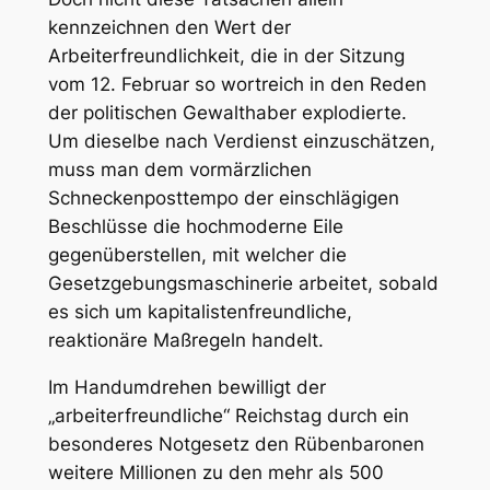
kennzeichnen den Wert der
Arbeiterfreundlichkeit, die in der Sitzung
vom 12. Februar so wortreich in den Reden
der politischen Gewalthaber explodierte.
Um dieselbe nach Verdienst einzuschätzen,
muss man dem vormärzlichen
Schneckenposttempo der einschlägigen
Beschlüsse die hochmoderne Eile
gegenüberstellen, mit welcher die
Gesetzgebungsmaschinerie arbeitet, sobald
es sich um kapitalistenfreundliche,
reaktionäre Maßregeln handelt.
Im Handumdrehen bewilligt der
„arbeiterfreundliche“ Reichstag durch ein
besonderes Notgesetz den Rübenbaronen
weitere Millionen zu den mehr als 500