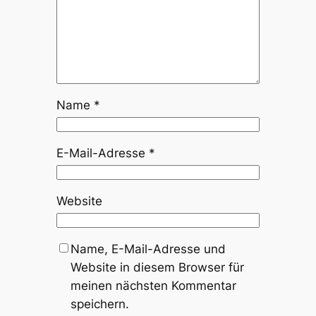
Name
*
E-Mail-Adresse
*
Website
Name, E-Mail-Adresse und
Website in diesem Browser für
meinen nächsten Kommentar
speichern.