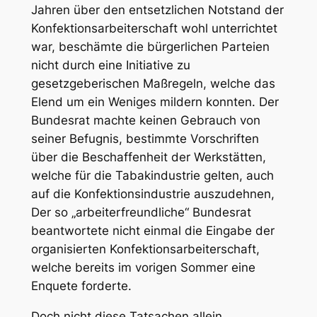
Jahren über den entsetzlichen Notstand der
Konfektionsarbeiterschaft wohl unterrichtet
war, beschämte die bürgerlichen Parteien
nicht durch eine Initiative zu
gesetzgeberischen Maßregeln, welche das
Elend um ein Weniges mildern konnten. Der
Bundesrat machte keinen Gebrauch von
seiner Befugnis, bestimmte Vorschriften
über die Beschaffenheit der Werkstätten,
welche für die Tabakindustrie gelten, auch
auf die Konfektionsindustrie auszudehnen,
Der so „arbeiterfreundliche“ Bundesrat
beantwortete nicht einmal die Eingabe der
organisierten Konfektionsarbeiterschaft,
welche bereits im vorigen Sommer eine
Enquete forderte.
Doch nicht diese Tatsachen allein