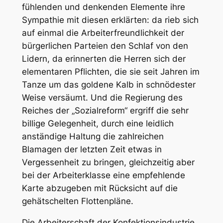
fühlenden und denkenden Elemente ihre
Sympathie mit diesen erklärten: da rieb sich
auf einmal die Arbeiterfreundlichkeit der
bürgerlichen Parteien den Schlaf von den
Lidern, da erinnerten die Herren sich der
elementaren Pflichten, die sie seit Jahren im
Tanze um das goldene Kalb in schnödester
Weise versäumt. Und die Regierung des
Reiches der „Sozialreform“ ergriff die sehr
billige Gelegenheit, durch eine leidlich
anständige Haltung die zahlreichen
Blamagen der letzten Zeit etwas in
Vergessenheit zu bringen, gleichzeitig aber
bei der Arbeiterklasse eine empfehlende
Karte abzugeben mit Rücksicht auf die
gehätschelten Flottenpläne.
Die Arbeiterschaft der Konfektionsindustrie