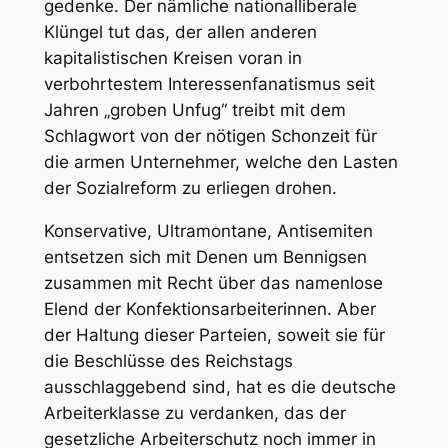
gedenke. Der nämliche nationalliberale
Klüngel tut das, der allen anderen
kapitalistischen Kreisen voran in
verbohrtestem Interessenfanatismus seit
Jahren „groben Unfug“ treibt mit dem
Schlagwort von der nötigen Schonzeit für
die armen Unternehmer, welche den Lasten
der Sozialreform zu erliegen drohen.
Konservative, Ultramontane, Antisemiten
entsetzen sich mit Denen um Bennigsen
zusammen mit Recht über das namenlose
Elend der Konfektionsarbeiterinnen. Aber
der Haltung dieser Parteien, soweit sie für
die Beschlüsse des Reichstags
ausschlaggebend sind, hat es die deutsche
Arbeiterklasse zu verdanken, das der
gesetzliche Arbeiterschutz noch immer in