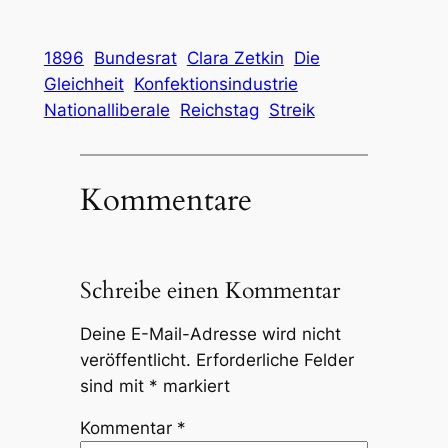
1896
Bundesrat
Clara Zetkin
Die
Gleichheit
Konfektionsindustrie
Nationalliberale
Reichstag
Streik
Kommentare
Schreibe einen Kommentar
Deine E-Mail-Adresse wird nicht
veröffentlicht.
Erforderliche Felder
sind mit
*
markiert
Kommentar
*