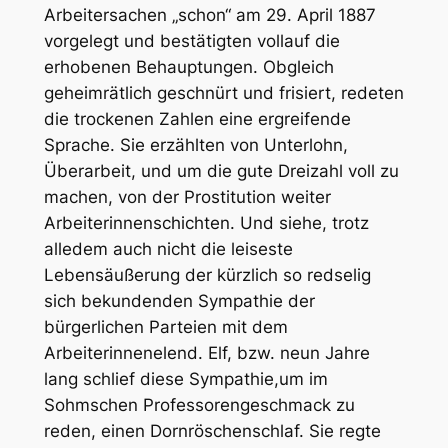
Arbeitersachen „schon“ am 29. April 1887
vorgelegt und bestätigten vollauf die
erhobenen Behauptungen. Obgleich
geheimrätlich geschnürt und frisiert, redeten
die trockenen Zahlen eine ergreifende
Sprache. Sie erzählten von Unterlohn,
Überarbeit, und um die gute Dreizahl voll zu
machen, von der Prostitution weiter
Arbeiterinnenschichten. Und siehe, trotz
alledem auch nicht die leiseste
Lebensäußerung der kürzlich so redselig
sich bekundenden Sympathie der
bürgerlichen Parteien mit dem
Arbeiterinnenelend. Elf, bzw. neun Jahre
lang schlief diese Sympathie,um im
Sohmschen Professorengeschmack zu
reden, einen Dornröschenschlaf. Sie regte