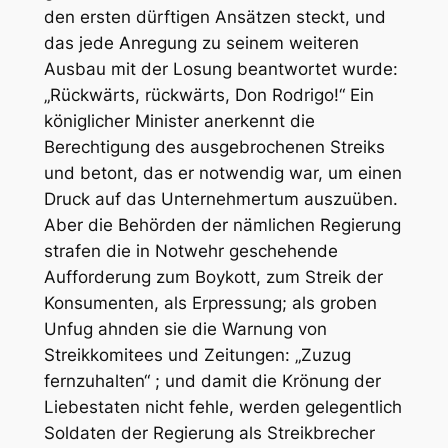
den ersten dürftigen Ansätzen steckt, und
das jede Anregung zu seinem weiteren
Ausbau mit der Losung beantwortet wurde:
„Rückwärts, rückwärts, Don Rodrigo!“ Ein
königlicher Minister anerkennt die
Berechtigung des ausgebrochenen Streiks
und betont, das er notwendig war, um einen
Druck auf das Unternehmertum auszuüben.
Aber die Behörden der nämlichen Regierung
strafen die in Notwehr geschehende
Aufforderung zum Boykott, zum Streik der
Konsumenten, als Erpressung; als groben
Unfug ahnden sie die Warnung von
Streikkomitees und Zeitungen: „Zuzug
fernzuhalten“ ; und damit die Krönung der
Liebestaten nicht fehle, werden gelegentlich
Soldaten der Regierung als Streikbrecher