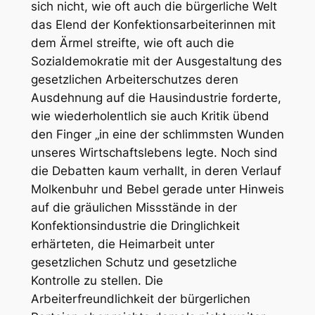
sich nicht, wie oft auch die bürgerliche Welt
das Elend der Konfektionsarbeiterinnen mit
dem Ärmel streifte, wie oft auch die
Sozialdemokratie mit der Ausgestaltung des
gesetzlichen Arbeiterschutzes deren
Ausdehnung auf die Hausindustrie forderte,
wie wiederholentlich sie auch Kritik übend
den Finger „in eine der schlimmsten Wunden
unseres Wirtschaftslebens legte. Noch sind
die Debatten kaum verhallt, in deren Verlauf
Molkenbuhr und Bebel gerade unter Hinweis
auf die gräulichen Missstände in der
Konfektionsindustrie die Dringlichkeit
erhärteten, die Heimarbeit unter
gesetzlichen Schutz und gesetzliche
Kontrolle zu stellen. Die
Arbeiterfreundlichkeit der bürgerlichen