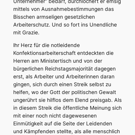
Unternehmer“ bedarf, durchlöchert er emsig
mittels von Ausnahmebestimmungen das
Bisschen armseligen gesetzlichen
Arbeiterschutz. Und so fort ins Unendliche
mit Grazie.
Ihr Herz für die notleidende
Konfektionsarbeiterschaft entdeckten die
Herren am Ministertisch und von der
bürgerlichen Reichstagsmajorität dagegen
erst, als Arbeiter und Arbeiterinnen daran
gingen, sich durch einen Streik selbst zu
helfen, wo der Gott der politischen Gewalt
ungerührt sie hilflos dem Elend preisgab. Als
in diesem Streik die öffentliche Meinung sich
mit einer noch nicht dagewesenen
Einmütigkeit auf die Seite der Leidenden
und Kämpfenden stellte, als alle menschlich