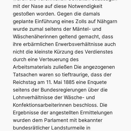
mit der Nase auf diese Notwendigkeit
gestoßen worden. Gegen die damals
geplante Einführung eines Zolls auf Nähgarn
wurde zumal seitens der Mäntel- und
Wäschenäherinnen geltend gemacht, dass
ihre erbärmlichen Erwerbsverhältnisse auch
nicht die kleinste Kürzung des Verdienstes
durch eine Verteuerung des
Arbeitsmaterials zuließen Die angezogenen
Tatsachen waren so tieftraurige, dass der
Reichstag am 11. Mai 1885 eine Enquete
seitens der Bundesregierungen über die
Lohnverhältnisse der Wäsche- und
Konfektionsarbeiterinnen beschloss. Die
Ergebnisse der angestellten Ermittelungen
wurden dem Parlament mit bekannter
bundesrätlicher Landsturmeile in