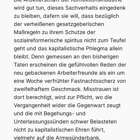
wird gut tun, dieses Sachverhalts eingedenk
zu bleiben, dafern sie will, dass bezüglich
der verheißenen gesetzgeberischen
Maßregeln zu ihrem Schutze der
sozialreformerische spiritus nicht zum Teufel
geht und das kapitalistische Phlegma allein
bleibt. Denn gemessen an den bisherigen
Taten erscheinen die gefühlvollen Reden der
neu gebackenen Arbeiterfreunde als ein um
eine Woche verfrühter Fastnachtsscherz von
zweifelhaftem Geschmack. Misstrauen ist
dort berechtigt, wird zur Pflicht, wo die
Vergangenheit wider die Gegenwart zeugt
und die mit Begehungs- und
Unterlassungssünden schwer Belasteten
nicht zu kapitalistischen Ehren führt,
vielmehr auf die Armesünderbank.