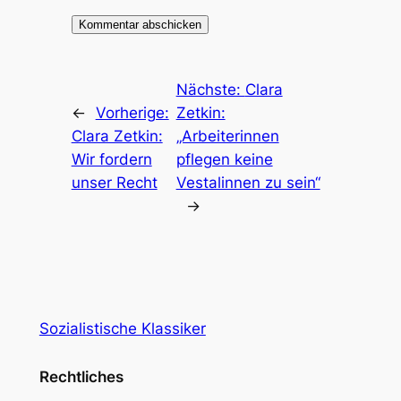
Nächste:
Clara
←
Vorherige:
Zetkin:
Clara Zetkin:
„Arbeiterinnen
Wir fordern
pflegen keine
unser Recht
Vestalinnen zu sein“
→
Sozialistische Klassiker
Rechtliches