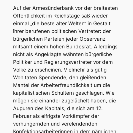
Auf der Armesünderbank vor der breitesten
Öffentlichkeit im Reichstage saß wieder
einmal „die beste alter Welten“ in Gestalt
ihrer berufenen politischen Vertreter: der
bürgerlichen Parteien jeder Observanz
mitsamt einem hohen Bundesrat. Allerdings
nicht als Angeklagte wähnten bürgerliche
Politiker und Regierungsvertreter vor dem
Volke zu erscheinen. Vielmehr als gütig
Wohltaten Spendende, den gleißenden
Mantel der Arbeiterfreundlichkeit um die
kapitalistischen Schultern geschlagen. Wie
mögen sie einander zugelächelt haben, die
Auguren des Kapitals, die sich am 12.
Februar als eifrigste Vorkämpfer der
verhungernden und verelendenden
Konfektionsarbeiterinnen in dem nämlichen