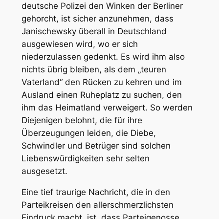
deutsche Polizei den Winken der Berliner
gehorcht, ist sicher anzunehmen, dass
Janischewsky überall in Deutschland
ausgewiesen wird, wo er sich
niederzulassen gedenkt. Es wird ihm also
nichts übrig bleiben, als dem „teuren
Vaterland“ den Rücken zu kehren und im
Ausland einen Ruheplatz zu suchen, den
ihm das Heimatland verweigert. So werden
Diejenigen belohnt, die für ihre
Überzeugungen leiden, die Diebe,
Schwindler und Betrüger sind solchen
Liebenswürdigkeiten sehr selten
ausgesetzt.
Eine tief traurige Nachricht, die in den
Parteikreisen den allerschmerzlichsten
Eindruck macht, ist, dass Parteigenosse