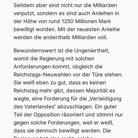
Seitdem aber sind nicht nur die Milliarden
verputzt, sondern es sind auch Anleihen in
der Höhe von rund 1250 Millionen Mark
bewilligt worden. Mit der neuesten Anleihe
werden die anderthalb Milliarden voll.
Bewundernswert ist die Ungeniertheit,
womit die Regierung mit solchen
Anforderungen kommt, obgleich die
Reichstags-Neuwahlen vor der Türe stehen.
Sie weiß eben zu gut, dass es keinen
Reichstag mehr gibt, dessen Majorität es
wagte, eine Forderung für die „Verteidigung
des Vaterlandes“ abzuschlagen. Ein guter
Teil der Opposition räsoniert und stimmt nur
gegen solche Forderungen, weil er weiß,
dass sie dennoch bewilligt werden. Die