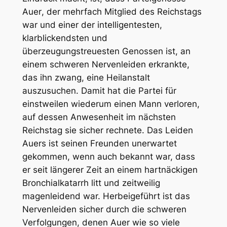
Auer
, der mehrfach Mitglied des Reichstags
war und einer der intelligentesten,
klarblickendsten und
überzeugungstreuesten Genossen ist, an
einem schweren Nervenleiden erkrankte,
das ihn zwang, eine Heilanstalt
auszusuchen. Damit hat die Partei für
einstweilen wiederum einen Mann verloren,
auf dessen Anwesenheit im nächsten
Reichstag sie sicher rechnete. Das Leiden
Auers ist seinen Freunden unerwartet
gekommen, wenn auch bekannt war, dass
er seit längerer Zeit an einem hartnäckigen
Bronchialkatarrh litt und zeitweilig
magenleidend war. Herbeigeführt ist das
Nervenleiden sicher durch die schweren
Verfolgungen, denen Auer wie so viele