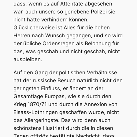
dass, wenn es auf Attentate abgesehen
war, auch unsere so geriebene Polizei sie
nicht hätte verhindern können.
Glücklicherweise ist Alles für die hohen
Herren nach Wunsch gegangen, und so wird
der übliche Ordensregen als Belohnung für
das, was geschah und nicht geschah, nicht
ausbleiben.
Auf den Gang der politischen Verhältnisse
hat der russische Besuch natürlich nicht den
geringsten Einfluss, er ändert an der
Gesamtlage Europas, wie sie durch den
Krieg 1870/71 und durch die Annexion von
Elsass-Lothringen geschaffen wurde, nicht
das Allergeringste. Das wird denn auch
schönstens illustriert durch die in diesen
Tagen offiziös bestätigte Nachricht, dass