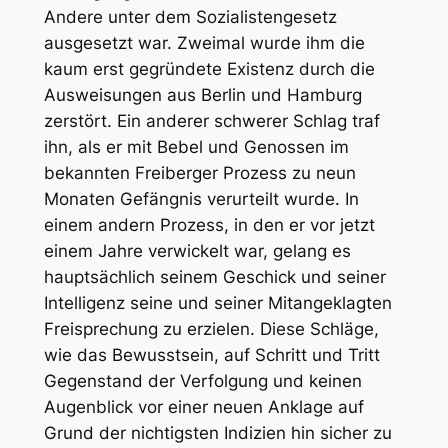
Andere unter dem Sozialistengesetz
ausgesetzt war. Zweimal wurde ihm die
kaum erst gegründete Existenz durch die
Ausweisungen aus Berlin und Hamburg
zerstört. Ein anderer schwerer Schlag traf
ihn, als er mit Bebel und Genossen im
bekannten Freiberger Prozess zu neun
Monaten Gefängnis verurteilt wurde. In
einem andern Prozess, in den er vor jetzt
einem Jahre verwickelt war, gelang es
hauptsächlich seinem Geschick und seiner
Intelligenz seine und seiner Mitangeklagten
Freisprechung zu erzielen. Diese Schläge,
wie das Bewusstsein, auf Schritt und Tritt
Gegenstand der Verfolgung und keinen
Augenblick vor einer neuen Anklage auf
Grund der nichtigsten Indizien hin sicher zu