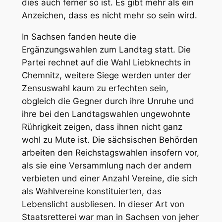
dies auch ferner so ist. Es gibt mehr als ein
Anzeichen, dass es nicht mehr so sein wird.
In
Sachsen
fanden heute die
Ergänzungswahlen
zum Landtag statt. Die
Partei rechnet auf die
Wahl Liebknechts in
Chemnitz
, weitere Siege werden unter der
Zensuswahl kaum zu erfechten sein,
obgleich die Gegner durch ihre Unruhe und
ihre bei den Landtagswahlen ungewohnte
Rührigkeit zeigen, dass ihnen nicht ganz
wohl zu Mute ist. Die sächsischen Behörden
arbeiten den Reichstagswahlen insofern vor,
als sie eine Versammlung nach der andern
verbieten und einer Anzahl Vereine, die sich
als Wahlvereine konstituierten, das
Lebenslicht ausbliesen. In dieser Art von
Staatsretterei war man in Sachsen von jeher