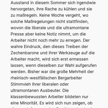
Ausstand in diesem Sommer sich irgendwie
hervorgetan, ihre Rache zu kühlen und sie
zu maßregeln. Keine Woche vergeht, wo
solche Maßregelungen nicht stattfinden,
wovon die liberale und die ultramontane
Presse aber keine Notiz nimmt, um die
Arbeiter nicht noch mehr zu erregen. Der
wahre Eindruck, den dieses Treiben der
Zechenbarone und ihrer Werkzeuge auf die
Arbeiter macht, wird sich erst ermessen
lassen, wenn dieselben zur Wahl aufgerufen
werden. Bisher war die große Mehrheit der
rheinisch-westfälischen Bergarbeiter
Stimmvieh ihrer liberalen oder
ultramontanen Ausbeuter. Die
klassenbewussten Arbeiter bildeten nur
eine Minorität. Es wird sich nun zeigen, ob