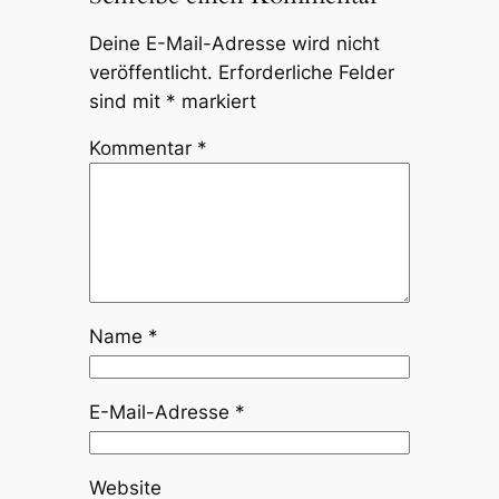
Deine E-Mail-Adresse wird nicht
veröffentlicht.
Erforderliche Felder
sind mit
*
markiert
Kommentar
*
Name
*
E-Mail-Adresse
*
Website