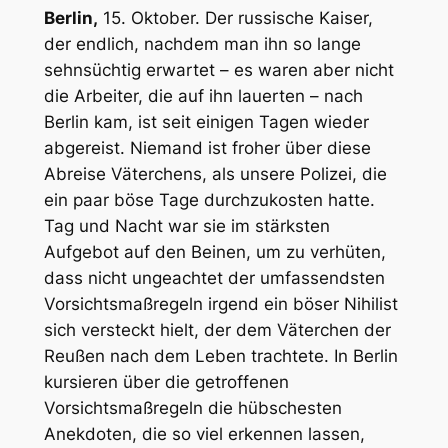
Berlin,
15. Oktober. Der russische Kaiser,
der endlich, nachdem man ihn so lange
sehnsüchtig erwartet – es waren aber nicht
die Arbeiter, die auf ihn lauerten – nach
Berlin kam, ist seit einigen Tagen wieder
abgereist. Niemand ist froher über diese
Abreise Väterchens, als unsere Polizei, die
ein paar böse Tage durchzukosten hatte.
Tag und Nacht war sie im stärksten
Aufgebot auf den Beinen, um zu verhüten,
dass nicht ungeachtet der umfassendsten
Vorsichtsmaßregeln irgend ein böser Nihilist
sich versteckt hielt, der dem Väterchen der
Reußen nach dem Leben trachtete. In Berlin
kursieren über die getroffenen
Vorsichtsmaßregeln die hübschesten
Anekdoten, die so viel erkennen lassen,