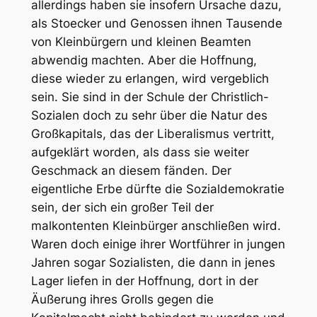
allerdings haben sie insofern Ursache dazu,
als Stoecker und Genossen ihnen Tausende
von Kleinbürgern und kleinen Beamten
abwendig machten. Aber die Hoffnung,
diese wieder zu erlangen, wird vergeblich
sein. Sie sind in der Schule der Christlich-
Sozialen doch zu sehr über die Natur des
Großkapitals, das der Liberalismus vertritt,
aufgeklärt worden, als dass sie weiter
Geschmack an diesem fänden. Der
eigentliche Erbe dürfte die Sozialdemokratie
sein, der sich ein großer Teil der
malkontenten Kleinbürger anschließen wird.
Waren doch einige ihrer Wortführer in jungen
Jahren sogar Sozialisten, die dann in jenes
Lager liefen in der Hoffnung, dort in der
Äußerung ihres Grolls gegen die