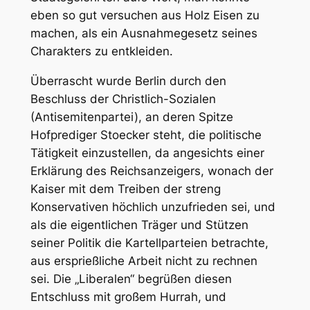
eben so gut versuchen aus Holz Eisen zu
machen, als ein Ausnahmegesetz seines
Charakters zu entkleiden.
Überrascht wurde Berlin durch den
Beschluss der Christlich-Sozialen
(Antisemitenpartei), an deren Spitze
Hofprediger Stoecker steht, die
politische
Tätigkeit einzustellen
, da angesichts einer
Erklärung des Reichsanzeigers, wonach der
Kaiser mit dem Treiben der streng
Konservativen höchlich unzufrieden sei, und
als die eigentlichen Träger und Stützen
seiner Politik die Kartellparteien betrachte,
aus ersprießliche Arbeit nicht zu rechnen
sei. Die „Liberalen“ begrüßen diesen
Entschluss mit großem Hurrah, und