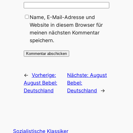
Name, E-Mail-Adresse und
Website in diesem Browser für
meinen nächsten Kommentar
speichern.
←
Vorherige:
Nächste:
August
August Bebel:
Bebel:
Deutschland
Deutschland
→
Sozialistische Klassiker