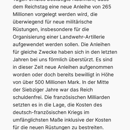
dem Reichstag eine neue Anleihe von 265
Millionen vorgelegt werden wird, die
überwiegend für neue militärische
Rüstungen, insbesondere für die
Organisierung einer Landwehr-Artillerie
aufgewendet werden sollen. Die Anleihen
für gleiche Zwecke haben sich in den letzten
Jahren bei uns förmlich überstürzt. Es sind
in dieser Zeit neue Anleihen aufgenommen
worden oder doch bereits bewilligt in Höhe
von über 500 Millionen Mark. In der Mitte
der Siebziger Jahre war das Reich
schuldenfrei. Die französischen Milliarden
setzten es in die Lage, die Kosten des
deutsch-französischen Kriegs im
umfänglichsten Maße inklusive der Kosten
für die neuen Rüstungen zu bestreiten.