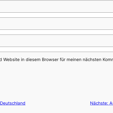
 Website in diesem Browser für meinen nächsten Komm
 Deutschland
Nächste:
A