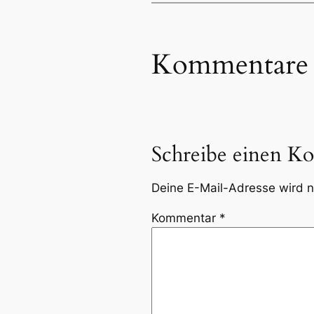
Kommentare
Schreibe einen K
Deine E-Mail-Adresse wird ni
Kommentar
*