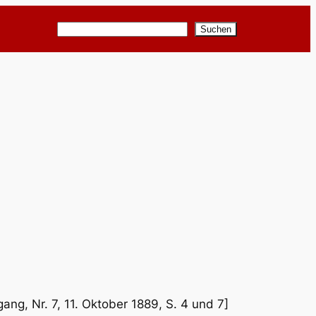
Suchen
Suchen
ang, Nr. 7, 11. Oktober 1889, S. 4 und 7]